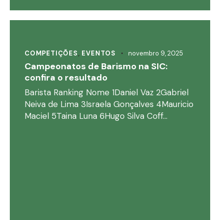
COMPETIÇÕES
,
EVENTOS
novembro 9, 2025
Campeonatos de Barismo na SIC:
confira o resultado
Barista Ranking Nome 1Daniel Vaz 2Gabriel
Neiva de Lima 3Israela Gonçalves 4Mauricio
Maciel 5Taina Luna 6Hugo Silva Coff…