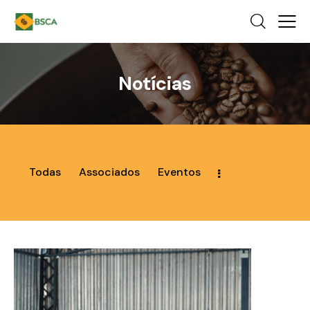
Notícias
Todas
Associados
Eventos