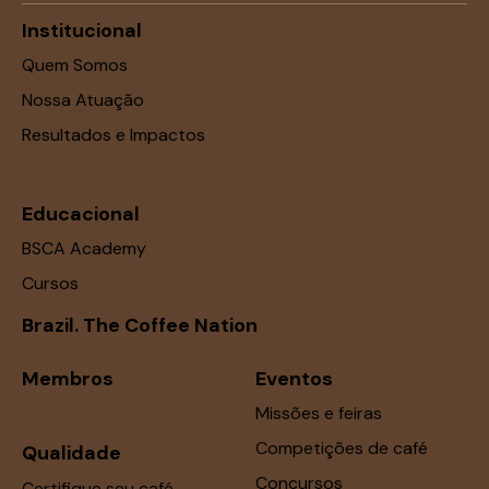
Institucional
Quem Somos
Nossa Atuação
Resultados e Impactos
Educacional
BSCA Academy
Cursos
Brazil. The Coffee Nation
Membros
Eventos
Missões e feiras
Competições de café
Qualidade
Concursos
Certifique seu café