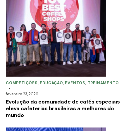
COMPETIÇÕES
,
EDUCAÇÃO
,
EVENTOS
,
TREINAMENTO
fevereiro 23, 2026
Evolução da comunidade de cafés especiais
eleva cafeterias brasileiras a melhores do
mundo