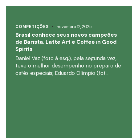
COMPETIÇÕES
novembro 12, 2025
Brasil conhece seus novos campeões
de Barista, Latte Art e Coffee in Good
Spirits
Daniel Vaz (foto à esq.), pela segunda vez,
teve o melhor desempenho no preparo de
cafés especiais; Eduardo Olímpio (fot…