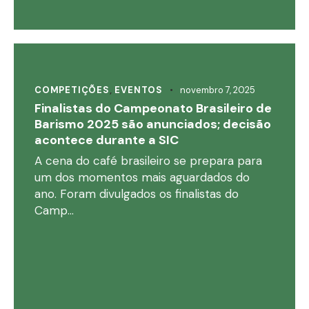
COMPETIÇÕES
,
EVENTOS
novembro 7, 2025
Finalistas do Campeonato Brasileiro de
Barismo 2025 são anunciados; decisão
acontece durante a SIC
A cena do café brasileiro se prepara para
um dos momentos mais aguardados do
ano. Foram divulgados os finalistas do
Camp…