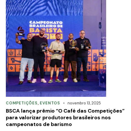
COMPETIÇÕES
,
EVENTOS
novembro 13, 2025
BSCA lança prêmio “O Café das Competições”
para valorizar produtores brasileiros nos
campeonatos de barismo