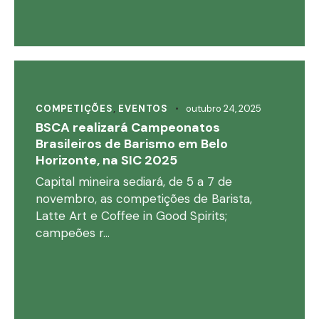
COMPETIÇÕES
,
EVENTOS
outubro 24, 2025
BSCA realizará Campeonatos
Brasileiros de Barismo em Belo
Horizonte, na SIC 2025
Capital mineira sediará, de 5 a 7 de
novembro, as competições de Barista,
Latte Art e Coffee in Good Spirits;
campeões r…