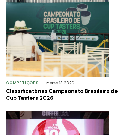
COMPETIÇÕES
março 18, 2026
Classificatórias Campeonato Brasileiro de
Cup Tasters 2026