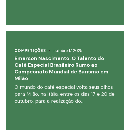
COMPETIÇÕES
outubro 17, 2025
Emerson Nascimento: O Talento do
Café Especial Brasileiro Rumo ao
Campeonato Mundial de Barismo em
Milão
O mundo do café especial volta seus olhos
para Milão, na Itália, entre os dias 17 e 20 de
outubro, para a realização do…