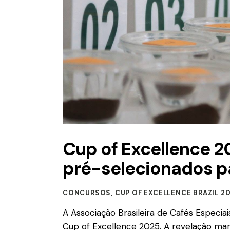
Cup of Excellence 20
pré-selecionados pa
CONCURSOS
,
CUP OF EXCELLENCE BRAZIL 2
A Associação Brasileira de Cafés Especiai
Cup of Excellence 2025. A revelação mar