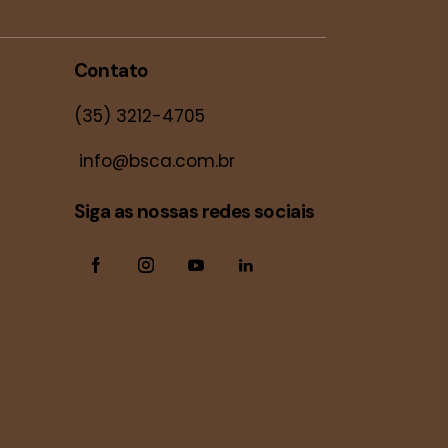
Contato
(35) 3212-4705
info@bsca.com.br
Siga as nossas redes sociais