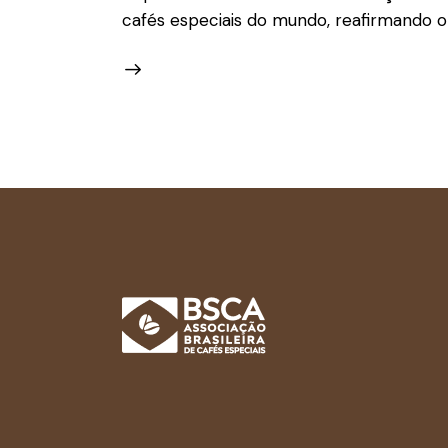
cafés especiais do mundo, reafirmando 