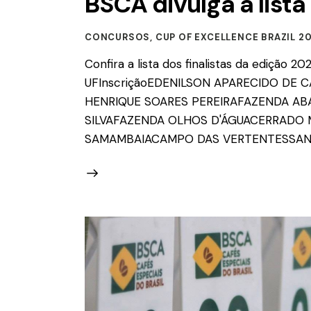
BSCA divulga a lista
CONCURSOS
,
CUP OF EXCELLENCE BRAZIL 2
Confira a lista dos finalistas da edição
UFInscriçãoEDENILSON APARECIDO DE
HENRIQUE SOARES PEREIRAFAZENDA AB
SILVAFAZENDA OLHOS D'ÁGUACERRADO 
SAMAMBAIACAMPO DAS VERTENTESSAN