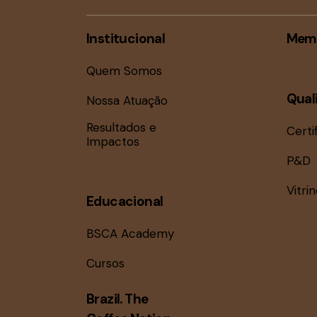
Institucional
Mem
Quem Somos
Qual
Nossa Atuação
Resultados e
Certi
Impactos
P&D
Vitri
Educacional
BSCA Academy
Cursos
Brazil. The