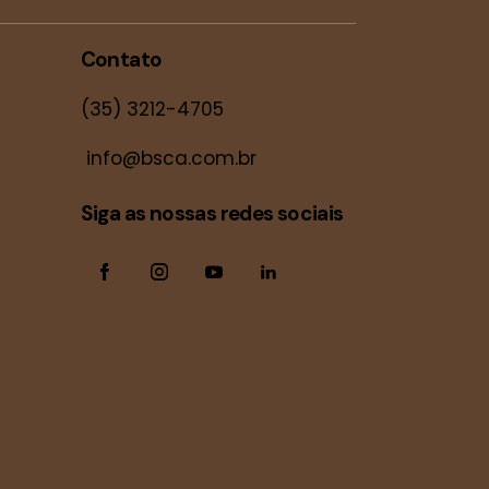
Contato
(35) 3212-4705
info@bsca.com.br
Siga as nossas redes sociais