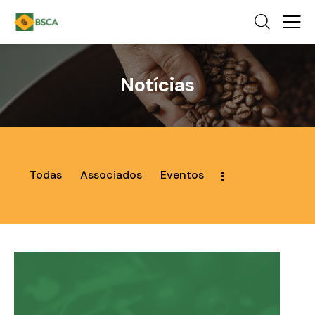
Notícias
Todas
Associados
Eventos