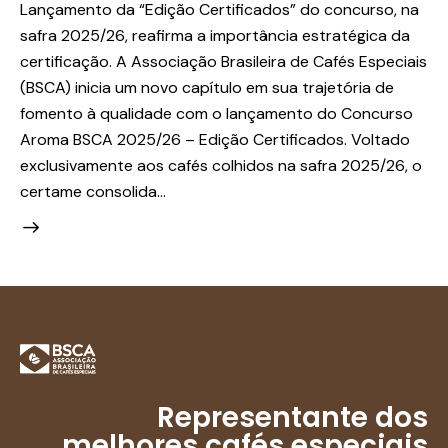
Lançamento da “Edição Certificados” do concurso, na
safra 2025/26, reafirma a importância estratégica da
certificação. A Associação Brasileira de Cafés Especiais
(BSCA) inicia um novo capítulo em sua trajetória de
fomento à qualidade com o lançamento do Concurso
Aroma BSCA 2025/26 – Edição Certificados. Voltado
exclusivamente aos cafés colhidos na safra 2025/26, o
certame consolida…
Representante dos
melhores cafés especiais