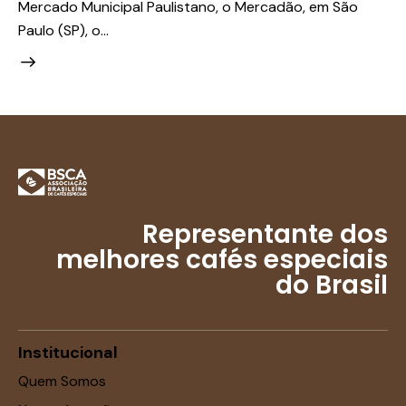
Mercado Municipal Paulistano, o Mercadão, em São
Paulo (SP), o…
Representante dos
melhores cafés especiais
do Brasil
Institucional
Quem Somos