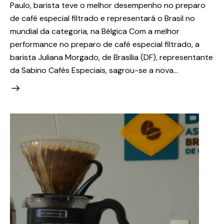
Paulo, barista teve o melhor desempenho no preparo
de café especial filtrado e representará o Brasil no
mundial da categoria, na Bélgica Com a melhor
performance no preparo de café especial filtrado, a
barista Juliana Morgado, de Brasília (DF), representante
da Sabino Cafés Especiais, sagrou-se a nova…