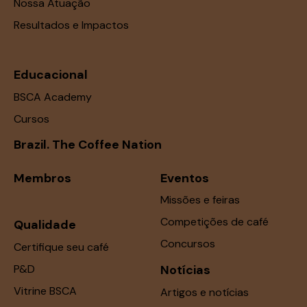
Nossa Atuação
Resultados e Impactos
Educacional
BSCA Academy
Cursos
Brazil. The Coffee Nation
Membros
Eventos
Missões e feiras
Competições de café
Qualidade
Concursos
Certifique seu café
P&D
Notícias
Vitrine BSCA
Artigos e notícias