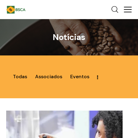
Notícias
Todas
Associados
Eventos