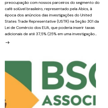
preocupação com nossos parceiros do segmento do
café solúvel brasileiro, representado pela Abics, à
época dos anúncios das investigações do United
States Trade Representative (USTR) na Seção 301 da
Lei de Comércio dos EUA, que poderia inserir taxas
adicionais de até 37,5% (25% em uma investigação…