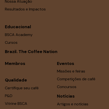
Nossa Atuação
Resultados e Impactos
Educacional
BSCA Academy
Cursos
Brazil. The Coffee Nation
Membros
Eventos
Missões e feiras
Competições de café
Qualidade
Concursos
Certifique seu café
P&D
Notícias
Vitrine BSCA
Artigos e notícias