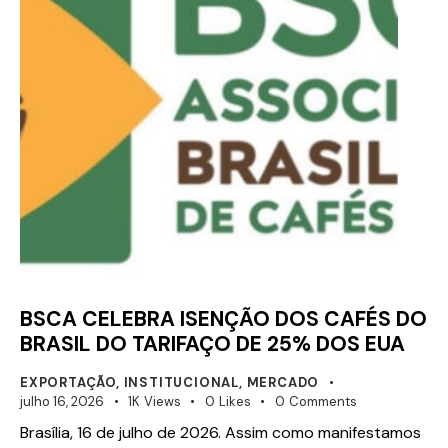
BSCA CELEBRA ISENÇÃO DOS CAFÉS DO
BRASIL DO TARIFAÇO DE 25% DOS EUA
EXPORTAÇÃO
,
INSTITUCIONAL
,
MERCADO
julho 16, 2026
1K
Views
0
Likes
0
Comments
Brasília, 16 de julho de 2026. Assim como manifestamos