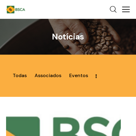
Notícias
Todas
Associados
Eventos