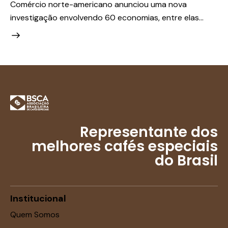
Comércio norte-americano anunciou uma nova
investigação envolvendo 60 economias, entre elas…
Representante dos
melhores cafés especiais
do Brasil
Institucional
Quem Somos