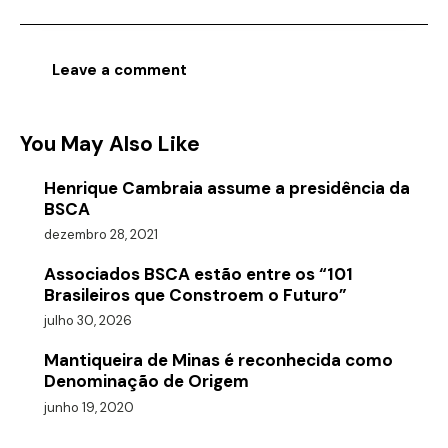
You May Also Like
Henrique Cambraia assume a presidência da
BSCA
dezembro 28, 2021
Associados BSCA estão entre os “101
Brasileiros que Constroem o Futuro”
julho 30, 2026
Mantiqueira de Minas é reconhecida como
Denominação de Origem
junho 19, 2020