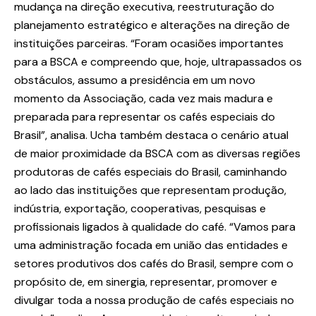
mudança na direção executiva, reestruturação do
planejamento estratégico e alterações na direção de
instituições parceiras. “Foram ocasiões importantes
para a BSCA e compreendo que, hoje, ultrapassados os
obstáculos, assumo a presidência em um novo
momento da Associação, cada vez mais madura e
preparada para representar os cafés especiais do
Brasil”, analisa. Ucha também destaca o cenário atual
de maior proximidade da BSCA com as diversas regiões
produtoras de cafés especiais do Brasil, caminhando
ao lado das instituições que representam produção,
indústria, exportação, cooperativas, pesquisas e
profissionais ligados à qualidade do café. “Vamos para
uma administração focada em união das entidades e
setores produtivos dos cafés do Brasil, sempre com o
propósito de, em sinergia, representar, promover e
divulgar toda a nossa produção de cafés especiais no