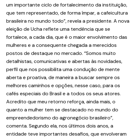
um importante ciclo de fortalecimento da instituição,
que tem representado, de forma ímpar, a cafeicultura
brasileira no mundo todo”, revela a presidente. A nova
eleição de Ucha reflete uma tendência que se
fortalece, a cada dia, que é o maior envolvimento das
mulheres e a consequente chegada a merecidos
postos de destaque no mercado. “Somos muito
detalhistas, comunicativas e abertas às novidades,
perfil que nos possibilita uma condução de mente
aberta e proativa, de maneira a buscar sempre os
melhores caminhos e opções, nesse caso, para os
cafés especiais do Brasil e a todos os seus atores.
Acredito que meu retorno reforça, ainda mais, o
quanto a mulher tem se destacado no mundo do
empreendedorismo do agronegócio brasileiro”,
comenta. Segundo ela, nos últimos dois anos, a
entidade teve importantes desafios, que envolveram