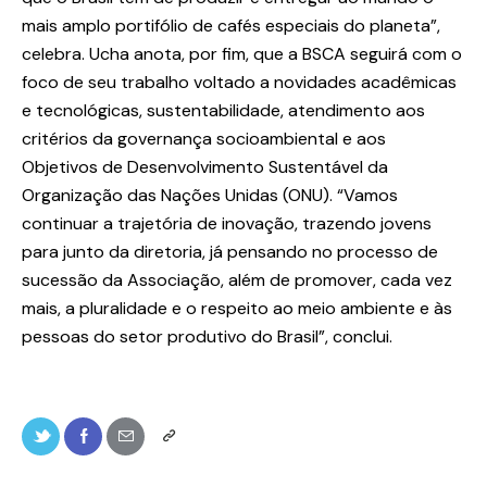
mais amplo portifólio de cafés especiais do planeta”,
celebra. Ucha anota, por fim, que a BSCA seguirá com o
foco de seu trabalho voltado a novidades acadêmicas
e tecnológicas, sustentabilidade, atendimento aos
critérios da governança socioambiental e aos
Objetivos de Desenvolvimento Sustentável da
Organização das Nações Unidas (ONU). “Vamos
continuar a trajetória de inovação, trazendo jovens
para junto da diretoria, já pensando no processo de
sucessão da Associação, além de promover, cada vez
mais, a pluralidade e o respeito ao meio ambiente e às
pessoas do setor produtivo do Brasil”, conclui.