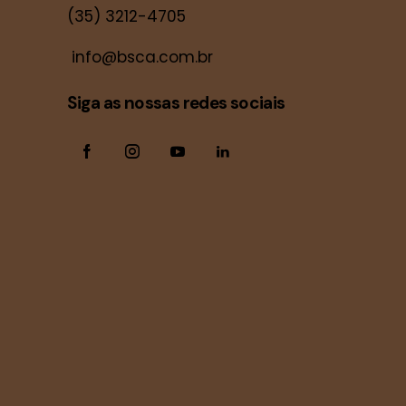
(35) 3212-4705
info@bsca.com.br
Siga as nossas redes sociais