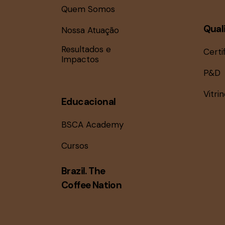
Quem Somos
Qual
Nossa Atuação
Resultados e
Certi
Impactos
P&D
Vitri
Educacional
BSCA Academy
Cursos
Brazil. The
Coffee Nation