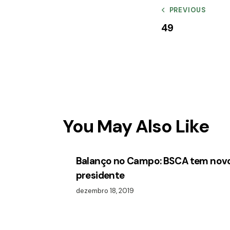
PREVIOUS
49
You May Also Like
Balanço no Campo: BSCA tem nov
presidente
dezembro 18, 2019