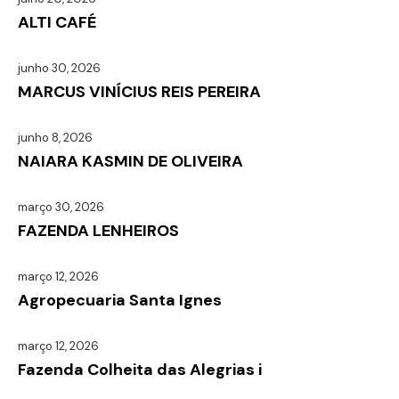
ALTI CAFÉ
junho 30, 2026
MARCUS VINÍCIUS REIS PEREIRA
junho 8, 2026
NAIARA KASMIN DE OLIVEIRA
março 30, 2026
FAZENDA LENHEIROS
março 12, 2026
Agropecuaria Santa Ignes
março 12, 2026
Fazenda Colheita das Alegrias i