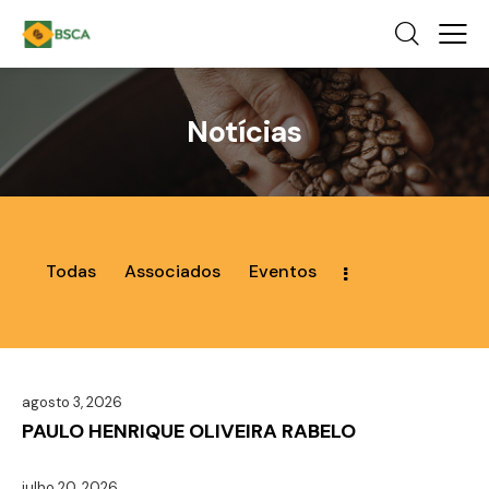
Notícias
Todas
Associados
Eventos
agosto 3, 2026
PAULO HENRIQUE OLIVEIRA RABELO
julho 20, 2026