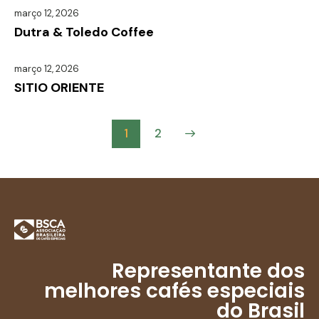
março 12, 2026
Dutra & Toledo Coffee
março 12, 2026
SITIO ORIENTE
>
1
2
Representante dos
melhores cafés especiais
do Brasil