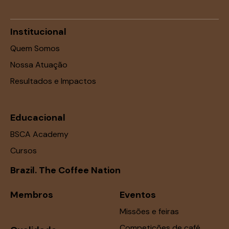
Institucional
Quem Somos
Nossa Atuação
Resultados e Impactos
Educacional
BSCA Academy
Cursos
Brazil. The Coffee Nation
Membros
Eventos
Missões e feiras
Competições de café