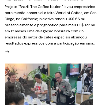
Projeto “Brazil. The Coffee Nation” levou empresários
para missão comercial e feira World of Coffee, em San
Diego, na Califórnia; iniciativa rendeu US$ 66 mi
presencialmente e prognóstico para mais US$ 122 mi
em 12 meses Uma delegação brasileira com 35
empresas do setor de cafés especiais alcançou
resultados expressivos com a participação em uma…