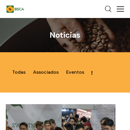
Notícias
Todas
Associados
Eventos