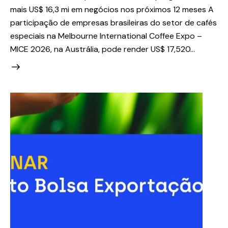
mais US$ 16,3 mi em negócios nos próximos 12 meses A
participação de empresas brasileiras do setor de cafés
especiais na Melbourne International Coffee Expo –
MICE 2026, na Austrália, pode render US$ 17,520…